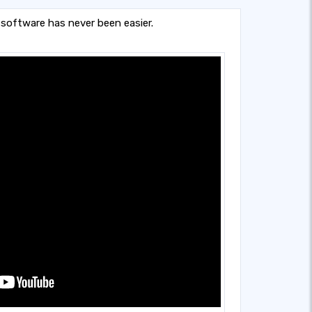
g software has never been easier.