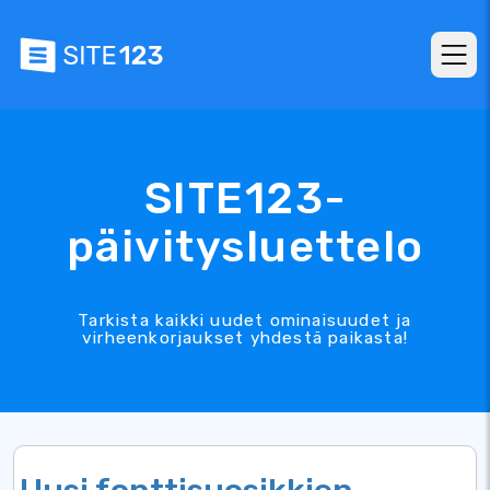
SITE123-
päivitysluettelo
Tarkista kaikki uudet ominaisuudet ja
virheenkorjaukset yhdestä paikasta!