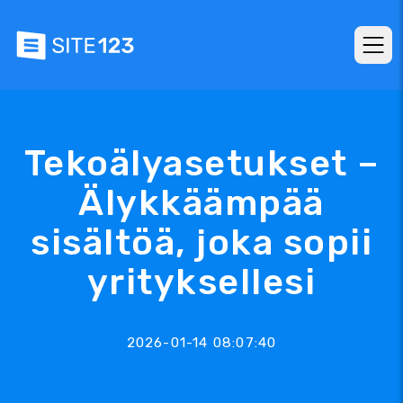
Tekoälyasetukset –
Älykkäämpää
sisältöä, joka sopii
yrityksellesi
2026-01-14 08:07:40