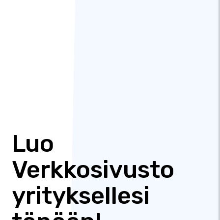
Luo
Verkkosivusto
yrityksellesi