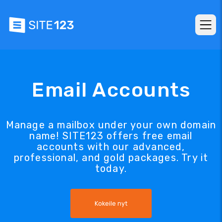
Email Accounts
Manage a mailbox under your own domain
name! SITE123 offers free email
accounts with our advanced,
professional, and gold packages. Try it
today.
Kokeile nyt