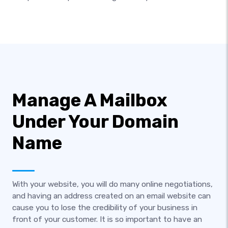
Manage A Mailbox
Under Your Domain
Name
With your website, you will do many online negotiations,
and having an address created on an email website can
cause you to lose the credibility of your business in
front of your customer. It is so important to have an