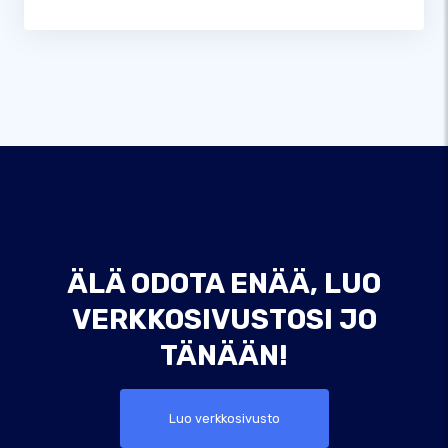
ÄLÄ ODOTA ENÄÄ, LUO
VERKKOSIVUSTOSI JO
TÄNÄÄN!
Luo verkkosivusto