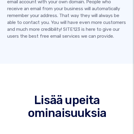
email account with your own domain. People who
receive an email from your business will automatically
remember your address. That way they will always be
able to contact you. You will have even more customers
and much more credibility! SITE123 is here to give our
users the best free email services we can provide.
Lisää upeita
ominaisuuksia