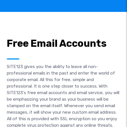
Free Email Accounts
SITE123 gives you the ability to leave all non-
professional emails in the past and enter the world of
corporate email. All this for free, simple and
professional. It is one step closer to success. With
SITE123's free email accounts and email service, you will
be emphasizing your brand as your business will be
stamped on the email itself. Whenever you send email
messages, it will show your new custom email address.
All of this is provided with SSL encryption so you enjoy
complete virus protection against any online threats.