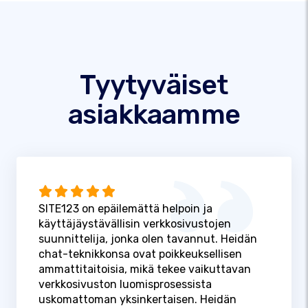
Tyytyväiset
asiakkaamme
SITE123 on epäilemättä helpoin ja
käyttäjäystävällisin verkkosivustojen
suunnittelija, jonka olen tavannut. Heidän
chat-teknikkonsa ovat poikkeuksellisen
ammattitaitoisia, mikä tekee vaikuttavan
verkkosivuston luomisprosessista
uskomattoman yksinkertaisen. Heidän