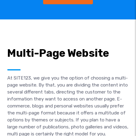
Multi-Page Website
At SITE123, we give you the option of choosing a multi-
page website. By that, you are dividing the content into
several different tabs, directing the customer to the
information they want to access on another page. E-
commerce, blogs and personal websites usually prefer
the multi-page format because it offers a multitude of
options by themes or subjects. If you plan to have a
large number of publications, photo galleries and videos,
multi page is certainly the right model for you.