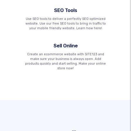
SEO Tools
Use SEO tools to deliver a perfectly SEO optimized
website. Use our free SEO tools to bring in traffic to
your mobile friendly website. Learn how here!
Sell Online
Create an ecommerce website with SITE123 and
make sure your business is always open. Add
products quickly and start selling. Make your online
store now!