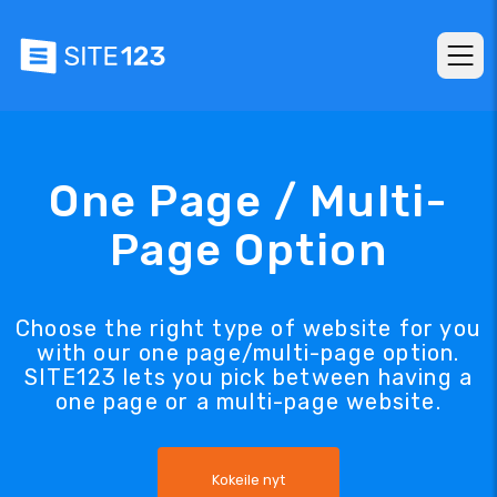
One Page / Multi-
Page Option
Choose the right type of website for you
with our one page/multi-page option.
SITE123 lets you pick between having a
one page or a multi-page website.
Kokeile nyt