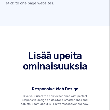
stick to one page websites.
Lisää upeita
ominaisuuksia
Responsive Web Design
Give your users the best experience with perfect
responsive design on desktops, smartphones and
tablets. Learn about SITE123's responsiveness now.