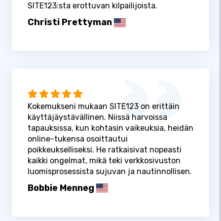
SITE123:sta erottuvan kilpailijoista.
Christi Prettyman
Kokemukseni mukaan SITE123 on erittäin
käyttäjäystävällinen. Niissä harvoissa
tapauksissa, kun kohtasin vaikeuksia, heidän
online-tukensa osoittautui
poikkeukselliseksi. He ratkaisivat nopeasti
kaikki ongelmat, mikä teki verkkosivuston
luomisprosessista sujuvan ja nautinnollisen.
Bobbie Menneg