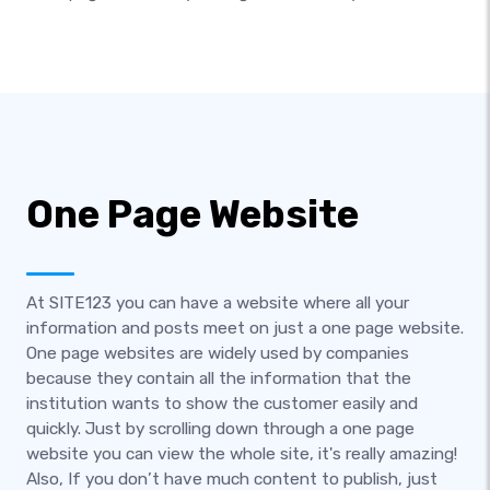
One Page Website
At SITE123 you can have a website where all your
information and posts meet on just a one page website.
One page websites are widely used by companies
because they contain all the information that the
institution wants to show the customer easily and
quickly. Just by scrolling down through a one page
website you can view the whole site, it's really amazing!
Also, If you don’t have much content to publish, just