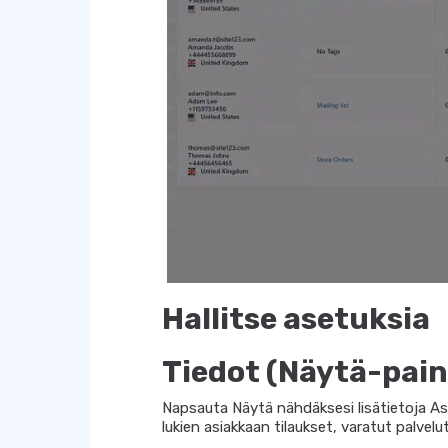
Hallitse asetuksia
Tiedot (Näytä-pain
Napsauta Näytä nähdäksesi lisätietoja As
lukien asiakkaan tilaukset, varatut palvelut 