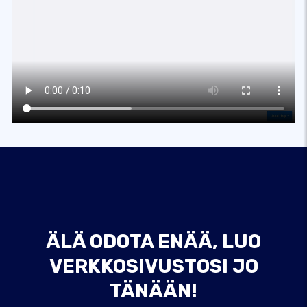
ÄLÄ ODOTA ENÄÄ, LUO
VERKKOSIVUSTOSI JO
TÄNÄÄN!