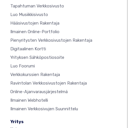
Tapahtuman Verkkosivusto
Luo Musiikkisivusto
Hääsivustojen Rakentaja
Ilmainen Online-Portfolio
Pienyritysten Verkkosivustojen Rakentaja
Digitaalinen Kortti
Yrityksen Sähköpostiosoite
Luo Foorumi
Verkkokurssien Rakentaja
Ravintolan Verkkosivustojen Rakentaja
Online-Ajanvarausjärjestelmä
Ilmainen Webhotelli
Ilmainen Verkkosivujen Suunnittelu
Yritys