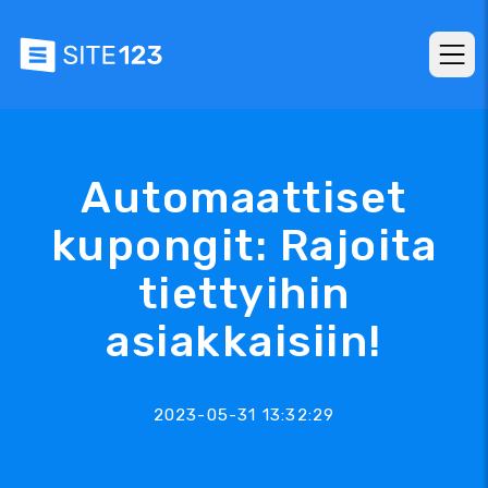
Automaattiset
kupongit: Rajoita
tiettyihin
asiakkaisiin!
2023-05-31 13:32:29