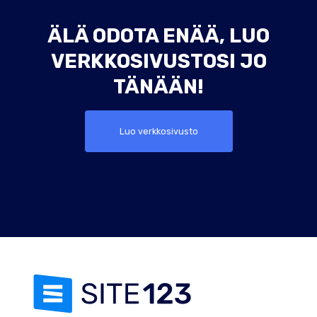
ÄLÄ ODOTA ENÄÄ, LUO
VERKKOSIVUSTOSI JO
TÄNÄÄN!
Luo verkkosivusto