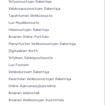
Yrityssivustojen Rakentaja
Valokuvaussivustojen Rakentaja
Tapahtuman Verkkosivusto
Luo Musiikkisivusto
Hääsivustojen Rakentaja
Ilmainen Online-Portfolio
Pienyritysten Verkkosivustojen Rakentaja
Digitaalinen Kortti
Yrityksen Sähköpostiosoite
Luo Foorumi
Verkkokurssien Rakentaja
Ravintolan Verkkosivustojen Rakentaja
Online-Ajanvarausjärjestelmä
Ilmainen Webhotelli
Ilmainen Verkkosivujen Suunnittelu