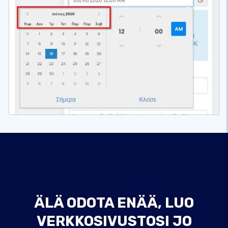
ÄLÄ ODOTA ENÄÄ, LUO
VERKKOSIVUSTOSI JO