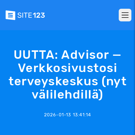
UUTTA: Advisor —
Verkkosivustosi
terveyskeskus (nyt
välilehdillä)
2026-01-13 13:41:14