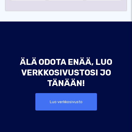
ÄLÄ ODOTA ENÄÄ, LUO
VERKKOSIVUSTOSI JO
TÄNÄÄN!
Luo verkkosivusto