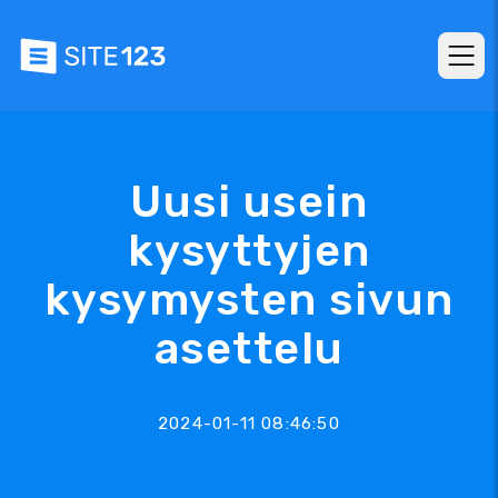
Uusi usein
kysyttyjen
kysymysten sivun
asettelu
2024-01-11 08:46:50