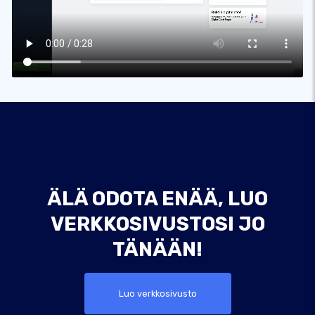
ÄLÄ ODOTA ENÄÄ, LUO
VERKKOSIVUSTOSI JO
TÄNÄÄN!
Luo verkkosivusto