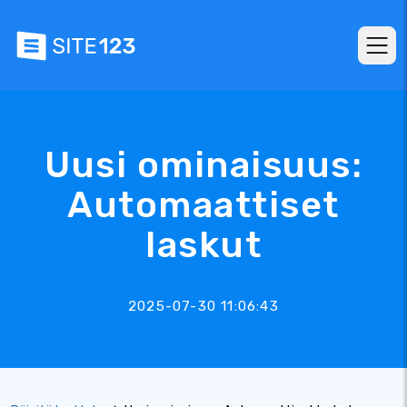
Uusi ominaisuus:
Automaattiset
laskut
2025-07-30 11:06:43