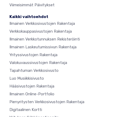
Viimeisimmät Päivitykset
Kaikki vaihtoehdot
Ilmainen Verkkosivustojen Rakentaja
Verkkokauppasivustojen Rakentaja
Ilmainen Verkkotunnuksen Rekisteröinti
Ilmainen Laskeutumissivun Rakentaja
Yrityssivustojen Rakentaja
Valokuvaussivustojen Rakentaja
Tapahtuman Verkkosivusto
Luo Musiikkisivusto
Hääsivustojen Rakentaja
Ilmainen Online-Portfolio
Pienyritysten Verkkosivustojen Rakentaja
Digitaalinen Kortti