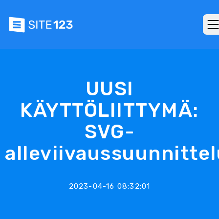
UUSI
KÄYTTÖLIITTYMÄ:
SVG-
alleviivaussuunnitte
2023-04-16 08:32:01