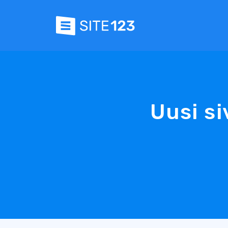
Uusi si