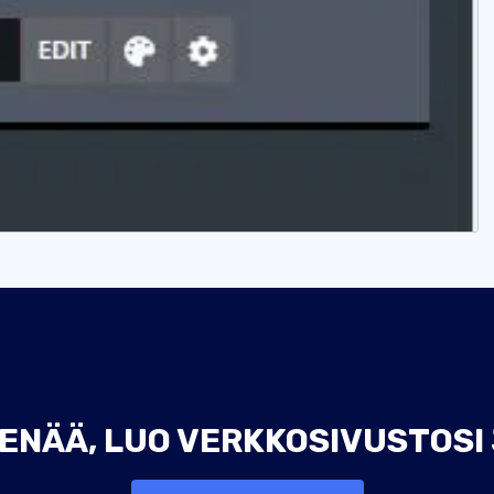
ENÄÄ, LUO VERKKOSIVUSTOSI