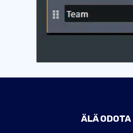
ÄLÄ ODOTA 