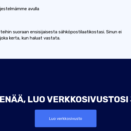
jestelmämme avulla
teihin suoraan ensisijaisesta sähköpostilaatikostasi. Sinun ei
joka kerta, kun haluat vastata.
ENÄÄ, LUO VERKKOSIVUSTOSI
Luo verkkosivusto