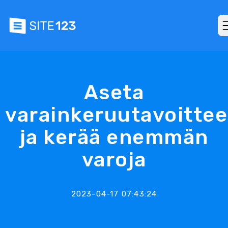
Aseta
varainkeruutavoittee
ja kerää enemmän
varoja
2023-04-17 07:43:24