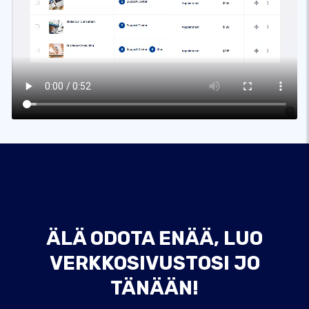
ÄLÄ ODOTA ENÄÄ, LUO
VERKKOSIVUSTOSI JO
TÄNÄÄN!