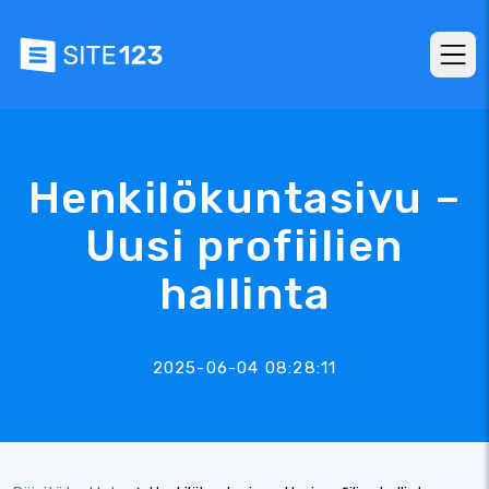
Henkilökuntasivu –
Uusi profiilien
hallinta
2025-06-04 08:28:11