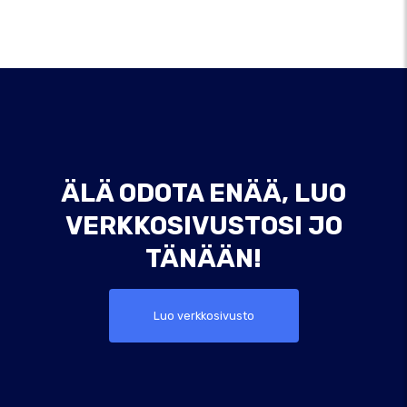
ÄLÄ ODOTA ENÄÄ, LUO
VERKKOSIVUSTOSI JO
TÄNÄÄN!
Luo verkkosivusto