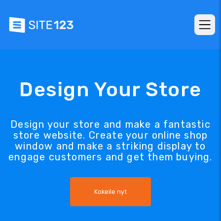
Design Your Store
Design your store and make a fantastic
store website. Create your online shop
window and make a striking display to
engage customers and get them buying.
Kokeile nyt