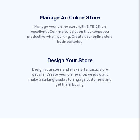
Manage An Online Store
Manage your online store with SITE123, an
excellent eCommerce solution that keeps you
productive when working. Create your online store
business today.
Design Your Store
Design your store and make a fantastic store
website. Create your online shop window and
make a striking display to engage customers and
get them buying.