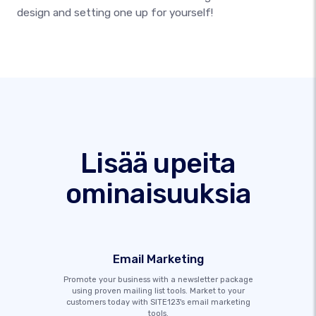
design and setting one up for yourself!
Lisää upeita
ominaisuuksia
Email Marketing
Promote your business with a newsletter package
using proven mailing list tools. Market to your
customers today with SITE123's email marketing
tools.