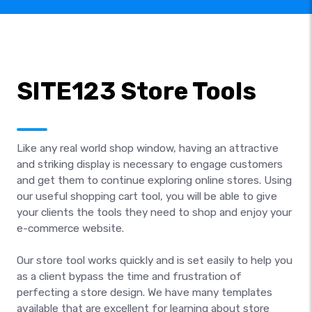
SITE123 Store Tools
Like any real world shop window, having an attractive
and striking display is necessary to engage customers
and get them to continue exploring online stores. Using
our useful shopping cart tool, you will be able to give
your clients the tools they need to shop and enjoy your
e-commerce website.
Our store tool works quickly and is set easily to help you
as a client bypass the time and frustration of
perfecting a store design. We have many templates
available that are excellent for learning about store