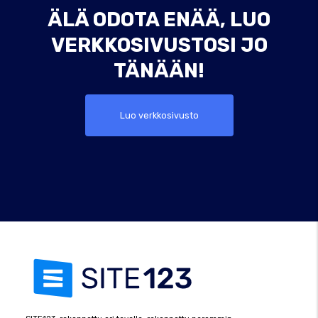
ÄLÄ ODOTA ENÄÄ, LUO
VERKKOSIVUSTOSI JO
TÄNÄÄN!
Luo verkkosivusto