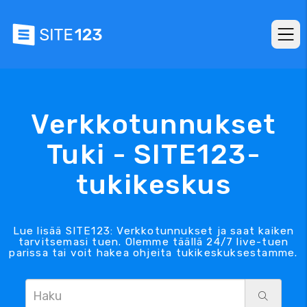
Verkkotunnukset
Tuki - SITE123-
tukikeskus
Lue lisää SITE123: Verkkotunnukset ja saat kaiken
tarvitsemasi tuen. Olemme täällä 24/7 live-tuen
parissa tai voit hakea ohjeita tukikeskuksestamme.