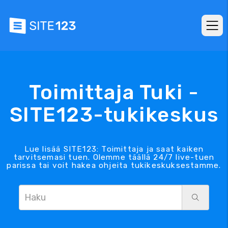
Toimittaja Tuki -
SITE123-tukikeskus
Lue lisää SITE123: Toimittaja ja saat kaiken
tarvitsemasi tuen. Olemme täällä 24/7 live-tuen
parissa tai voit hakea ohjeita tukikeskuksestamme.