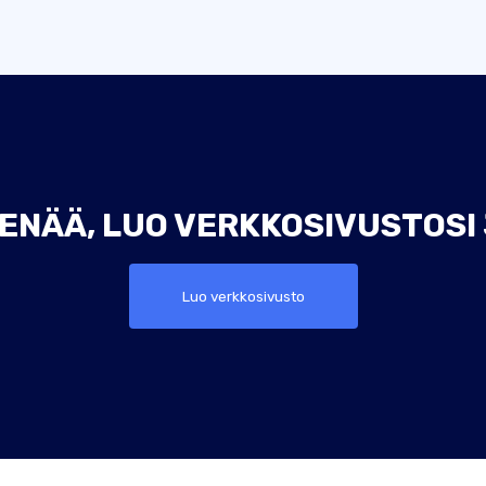
ENÄÄ, LUO VERKKOSIVUSTOSI
Luo verkkosivusto