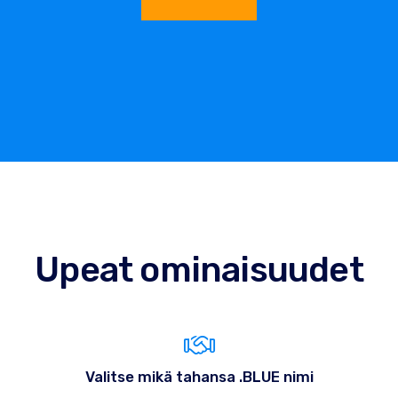
Upeat ominaisuudet
Valitse mikä tahansa .BLUE nimi