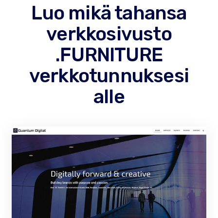
Luo mikä tahansa
verkkosivusto
.FURNITURE
verkkotunnuksesi
alle