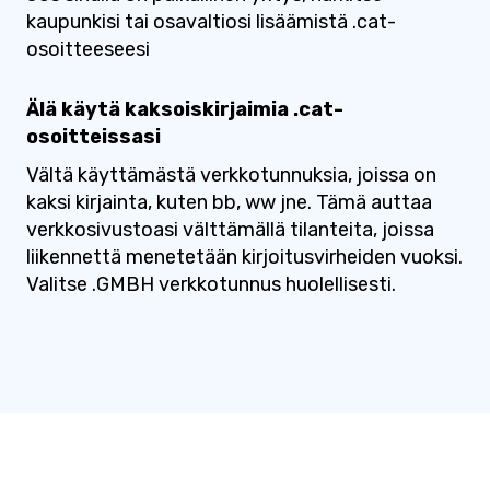
kaupunkisi tai osavaltiosi lisäämistä .cat-
osoitteeseesi
Älä käytä kaksoiskirjaimia .cat-
osoitteissasi
Vältä käyttämästä verkkotunnuksia, joissa on
kaksi kirjainta, kuten bb, ww jne. Tämä auttaa
verkkosivustoasi välttämällä tilanteita, joissa
liikennettä menetetään kirjoitusvirheiden vuoksi.
Valitse .GMBH verkkotunnus huolellisesti.