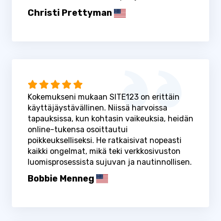
Christi Prettyman
Kokemukseni mukaan SITE123 on erittäin
käyttäjäystävällinen. Niissä harvoissa
tapauksissa, kun kohtasin vaikeuksia, heidän
online-tukensa osoittautui
poikkeukselliseksi. He ratkaisivat nopeasti
kaikki ongelmat, mikä teki verkkosivuston
luomisprosessista sujuvan ja nautinnollisen.
Bobbie Menneg