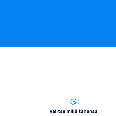
Valitse mikä tahansa