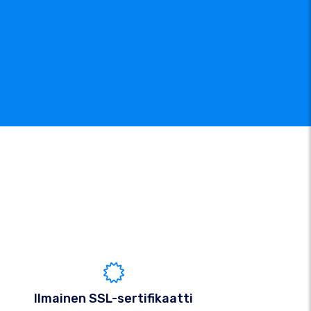
Ilmainen SSL-sertifikaatti