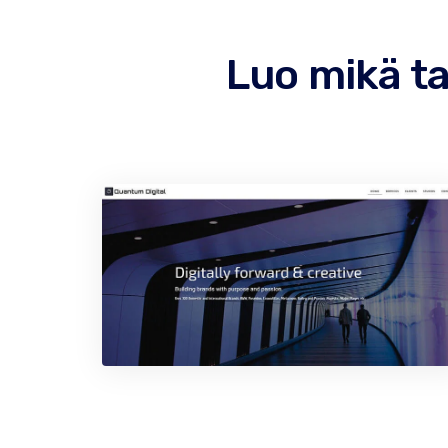
Luo mikä t