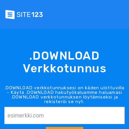
.DOWNLOAD
Verkkotunnus
.DOWNLOAD verkkotunnuksesi on käden ulottuvilla
- Käytä .DOWNLOAD hakutyökaluamme haluamasi
.DOWNLOAD verkkotunnuksen löytämiseksi ja
rekisteröi se nyt.