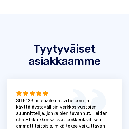
Tyytyväiset
asiakkaamme
SITE123 on epäilemättä helpoin ja
käyttäjäystävällisin verkkosivustojen
suunnittelija, jonka olen tavannut. Heidän
chat-teknikkonsa ovat poikkeuksellisen
ammattitaitoisia, mikä tekee vaikuttavan