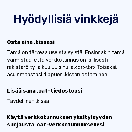
Hyödyllisiä vinkkejä
Osta aina .kissasi
Tämä on tärkeää useista syistä. Ensinnäkin tämä
varmistaa, että verkkotunnus on laillisesti
rekisteröity ja kuuluu sinulle.<br><br> Toiseksi,
asuinmaastasi riippuen .kissan ostaminen
Lisää sana .cat-tiedostoosi
Täydellinen .kissa
Käytä verkkotunnuksen yksityisyyden
suojausta .cat-verkkotunnuksellesi