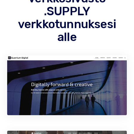
.SUPPLY
verkkotunnuksesi
alle