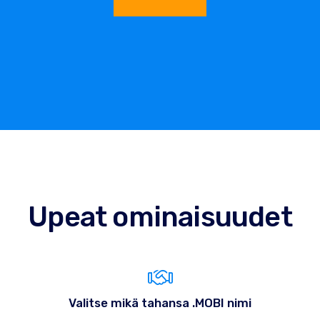
Upeat ominaisuudet
Valitse mikä tahansa .MOBI nimi