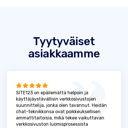
Tyytyväiset
asiakkaamme
SITE123 on epäilemättä helpoin ja
käyttäjäystävällisin verkkosivustojen
suunnittelija, jonka olen tavannut. Heidän
chat-teknikkonsa ovat poikkeuksellisen
ammattitaitoisia, mikä tekee vaikuttavan
verkkosivuston luomisprosessista