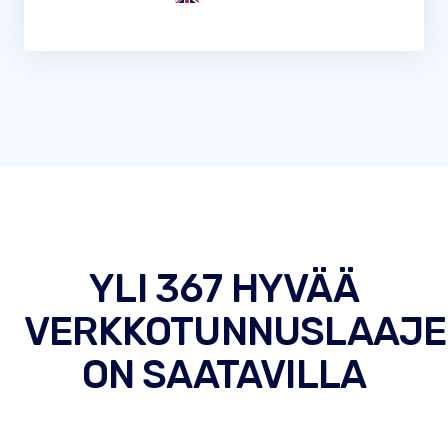
YLI 367 HYVÄÄ
VERKKOTUNNUSLAAJE
ON SAATAVILLA