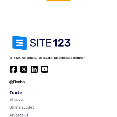
SITE123: rakennettu eri tavalla, rakennettu paremmin.
Finnish
Tuote
Etusivu
Ominaisuudet
Arvostelut