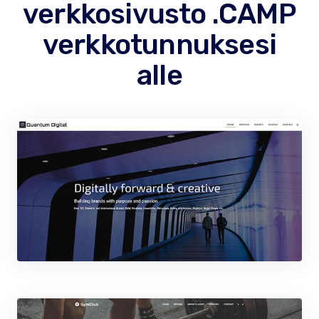
verkkosivusto .CAMP
verkkotunnuksesi
alle