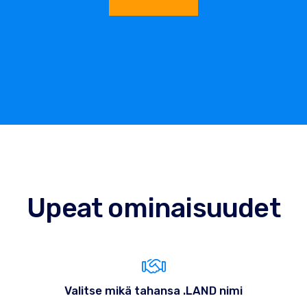
Upeat ominaisuudet
Valitse mikä tahansa .LAND nimi