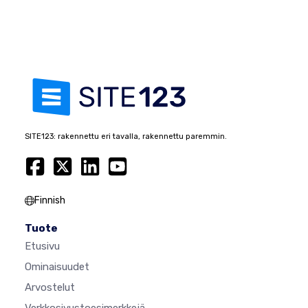
SITE123: rakennettu eri tavalla, rakennettu paremmin.
Finnish
Tuote
Etusivu
Ominaisuudet
Arvostelut