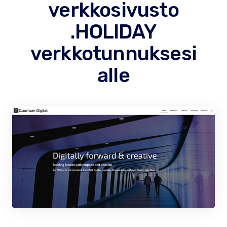
verkkosivusto
.HOLIDAY
verkkotunnuksesi
alle