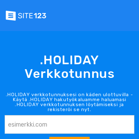
.HOLIDAY
Verkkotunnus
.HOLIDAY verkkotunnuksesi on käden ulottuvilla -
Käytä .HOLIDAY hakutyökaluamme haluamasi
.HOLIDAY verkkotunnuksen löytämiseksi ja
rekisteröi se nyt.