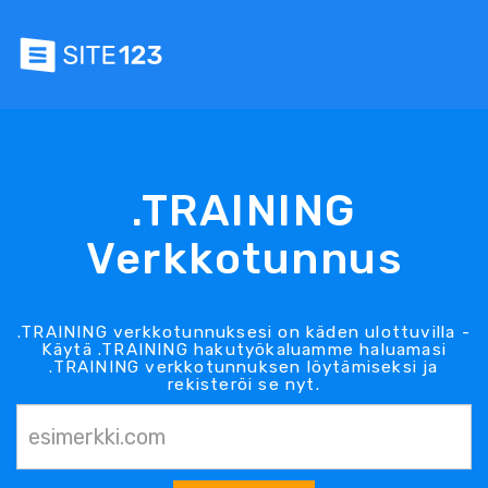
.TRAINING
Verkkotunnus
.TRAINING verkkotunnuksesi on käden ulottuvilla -
Käytä .TRAINING hakutyökaluamme haluamasi
.TRAINING verkkotunnuksen löytämiseksi ja
rekisteröi se nyt.