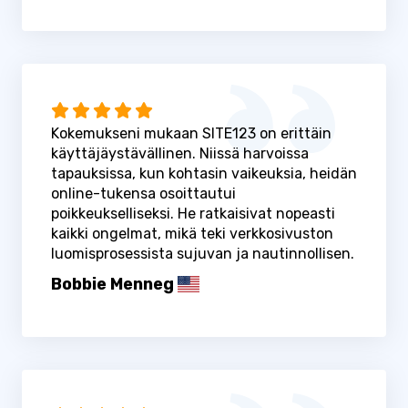
Kokemukseni mukaan SITE123 on erittäin
käyttäjäystävällinen. Niissä harvoissa
tapauksissa, kun kohtasin vaikeuksia, heidän
online-tukensa osoittautui
poikkeukselliseksi. He ratkaisivat nopeasti
kaikki ongelmat, mikä teki verkkosivuston
luomisprosessista sujuvan ja nautinnollisen.
Bobbie Menneg