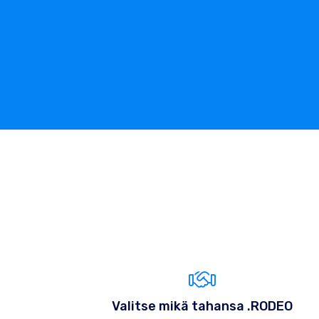
Valitse mikä tahansa .RODEO