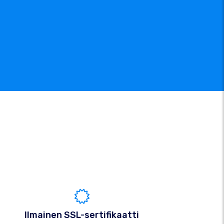
Ilmainen SSL-sertifikaatti