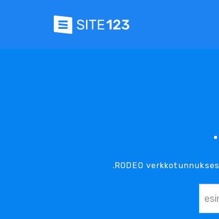
.RODEO verkkotunnukses