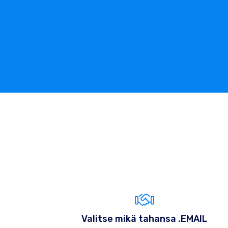
Valitse mikä tahansa .EMAIL