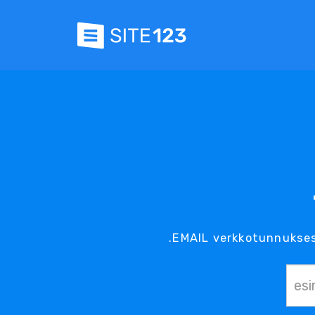
.EMAIL verkkotunnukses