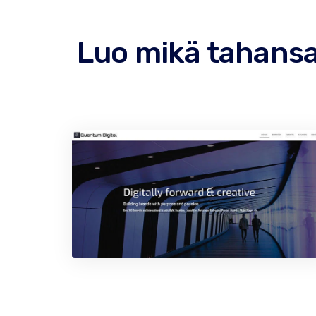
Luo mikä tahansa