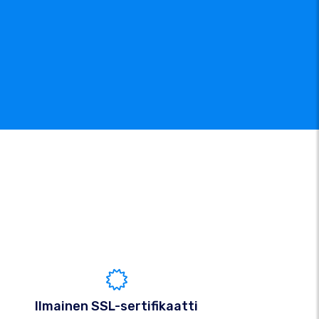
Ilmainen SSL-sertifikaatti