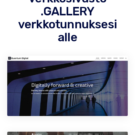
.GALLERY
verkkotunnuksesi
alle